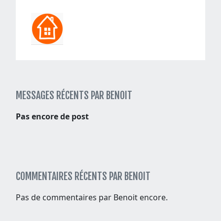
MESSAGES RÉCENTS PAR BENOIT
Pas encore de post
COMMENTAIRES RÉCENTS PAR BENOIT
Pas de commentaires par Benoit encore.