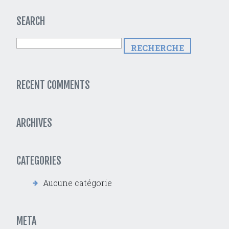
SEARCH
RECENT COMMENTS
ARCHIVES
CATEGORIES
Aucune catégorie
META